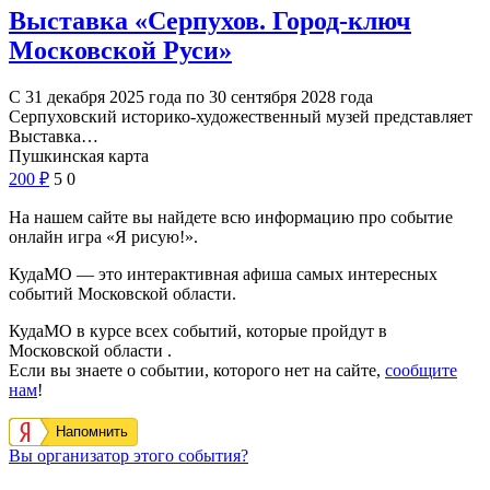
Выставка «Серпухов. Город-ключ
Московской Руси»
С 31 декабря 2025 года по 30 сентября 2028 года
Серпуховский историко-художественный музей представляет
Выставка…
Пушкинская карта
200
₽
5
0
На нашем сайте вы найдете всю информацию про событие
онлайн игра «Я рисую!».
КудаМО — это интерактивная афиша самых интересных
событий Московской области.
КудаМО в курсе всех событий, которые пройдут в
Московской области .
Если вы знаете о событии, которого нет на сайте,
сообщите
нам
!
Напомнить
Вы организатор этого события?