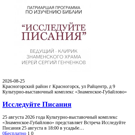
2026-08-25
Красногорский район г Красногорск, ул Райцентр, д 9
Культурно-выставочный комплекс «Знаменское-Губайлово»
Исследуйте Писания
25 августа 2026 года Культурно-выставочный комплекс
«Знаменское-Губайлово» представляет Встреча Исследуйте
Писания 25 августа в 18:00 в усадьбе…
0
Бесплатно
1
0