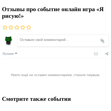
Отзывы про событие онлайн игра «Я
рисую!»
Лучшие
Никто ещё не оставил комментариев, станьте первым.
Смотрите также события