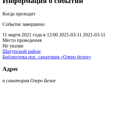
Информация о событии
Когда проходит
Событие завершено
11 мартя 2021 года в 12:00
2021-03-11
2021-03-11
Место проведения
Не указан
Шатурский район
Библиотека пос. санатория «Озеро белое»
Адрес
п санатория Озеро Белое