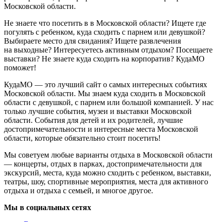
Московской области.
Не знаете что посетить в в Московской области? Ищете где
погулять с ребенком, куда сходить с парнем или девушкой?
Выбираете место для свидания? Ищете развлечения
на выходные? Интересуетесь активным отдыхом? Посещаете
выставки? Не знаете куда сходить на корпоратив? КудаМО
поможет!
КудаМО — это лучший сайт о самых интересных событиях
Московской области. Мы знаем куда сходить в Московской
области с девушкой, с парнем или большой компанией. У нас
только лучшие события, музеи и выставки Московской
области. События для детей и их родителей, лучшие
достопримечательности и интересные места Московской
области, которые обязательно стоит посетить!
Мы советуем любые варианты отдыха в Московской области
— концерты, отдых в парках, достопримечательности для
экскурсий, места, куда можно сходить с ребенком, выставки,
театры, шоу, спортивные мероприятия, места для активного
отдыха и отдыха с семьей, и многое другое.
Мы в социальных сетях