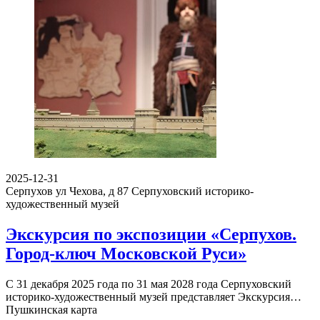
2025-12-31
Серпухов ул Чехова, д 87
Серпуховский историко-
художественный музей
Экскурсия по экспозиции «Серпухов.
Город-ключ Московской Руси»
С 31 декабря 2025 года по 31 мая 2028 года Серпуховский
историко-художественный музей представляет Экскурсия…
Пушкинская карта