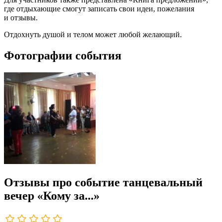
где отдыхающие смогут записать свои идеи, пожелания
и отзывы.
Отдохнуть душой и телом может любой желающий.
Фотографии события
Отзывы про событие танцевальный
вечер «Кому за...»