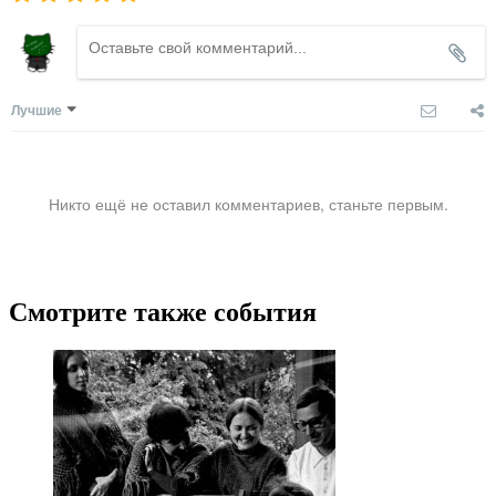
Лучшие
Никто ещё не оставил комментариев, станьте первым.
Смотрите также события