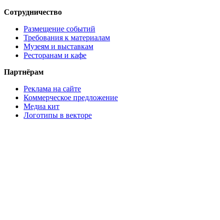
Сотрудничество
Размещение событий
Требования к материалам
Музеям и выставкам
Ресторанам и кафе
Партнёрам
Реклама на сайте
Коммерческое предложение
Медиа кит
Логотипы в векторе