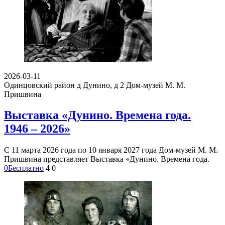
2026-03-11
Одинцовский район д Дунино, д 2
Дом-музей М. М.
Пришвина
Выставка «Дунино. Времена года.
1946 – 2026»
С 11 марта 2026 года по 10 января 2027 года Дом-музей М. М.
Пришвина представляет Выставка «Дунино. Времена года.
0
Бесплатно
4
0