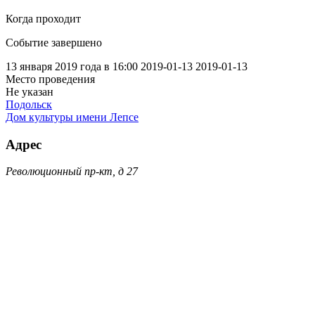
Когда проходит
Событие завершено
13 января 2019 года в 16:00
2019-01-13
2019-01-13
Место проведения
Не указан
Подольск
Дом культуры имени Лепсе
Адрес
Революционный пр-кт, д 27