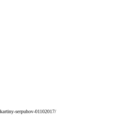
e-kartiny-serpuhov-01102017/