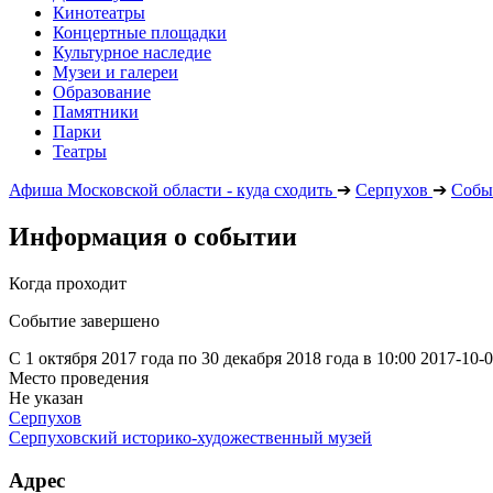
Кинотеатры
Концертные площадки
Культурное наследие
Музеи и галереи
Образование
Памятники
Парки
Театры
Афиша Московской области - куда сходить
➔
Серпухов
➔
Собы
Информация о событии
Когда проходит
Событие завершено
С 1 октября 2017 года по 30 декабря 2018 года в 10:00
2017-10-
Место проведения
Не указан
Серпухов
Серпуховский историко-художественный музей
Адрес