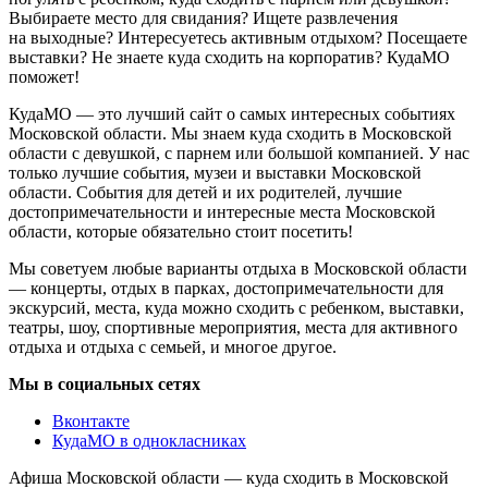
Выбираете место для свидания? Ищете развлечения
на выходные? Интересуетесь активным отдыхом? Посещаете
выставки? Не знаете куда сходить на корпоратив? КудаМО
поможет!
КудаМО — это лучший сайт о самых интересных событиях
Московской области. Мы знаем куда сходить в Московской
области с девушкой, с парнем или большой компанией. У нас
только лучшие события, музеи и выставки Московской
области. События для детей и их родителей, лучшие
достопримечательности и интересные места Московской
области, которые обязательно стоит посетить!
Мы советуем любые варианты отдыха в Московской области
— концерты, отдых в парках, достопримечательности для
экскурсий, места, куда можно сходить с ребенком, выставки,
театры, шоу, спортивные мероприятия, места для активного
отдыха и отдыха с семьей, и многое другое.
Мы в социальных сетях
Вконтакте
КудаМО в однокласниках
Афиша Московской области — куда сходить в Московской