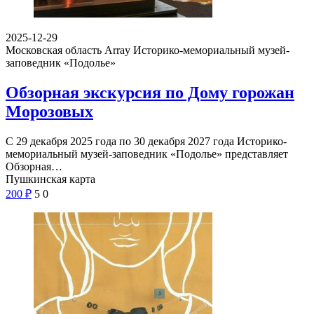
2025-12-29
Московская область Array
Историко-мемориальный музей-
заповедник «Подолье»
Обзорная экскурсия по Дому горожан
Морозовых
С 29 декабря 2025 года по 30 декабря 2027 года Историко-
мемориальный музей-заповедник «Подолье» представляет
Обзорная…
Пушкинская карта
200
₽
5
0