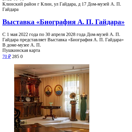
Клинский район г Клин, ул Гайдара, д 17
Дом-музей А. П.
Гайдара
Выставка «Биография А. П. Гайдара»
С 1 мая 2022 года по 30 апреля 2028 года Дом-музей А. П.
Гайдара представляет Выставка «Биография А. П. Гайдара»
В доме-музее А. П.
Пушкинская карта
70
₽
285
0