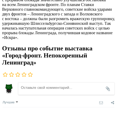
на всем Ленинградском фронте. По планам Ставки
Верховного главнокомандующего, советские войска ударами
двух фронтов – Ленинградского с запада и Волховского
с востока – должны были разгромить вражескую группировку,
удерживавшую Шлиссельбургско-Синявинский выступ. Так
началась наступательная операция советских войск с целью
прорыва блокады Ленинграда, получившая кодовое название
«Искра».
Отзывы про событие выставка
«Город-фронт. Непокоренный
Ленинград»
Лучшие