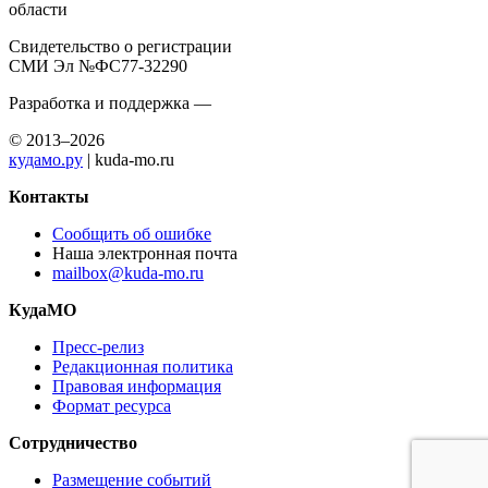
области
Свидетельство о регистрации
СМИ Эл №ФС77-32290
Разработка и поддержка —
© 2013–2026
кудамо.ру
| kuda-mo.ru
Контакты
Сообщить об ошибке
Наша электронная почта
mailbox@kuda-mo.ru
КудаМО
Пресс-релиз
Редакционная политика
Правовая информация
Формат ресурса
Сотрудничество
Размещение событий