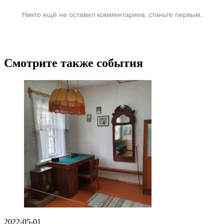
Никто ещё не оставил комментариев, станьте первым.
Смотрите также события
2022-05-01