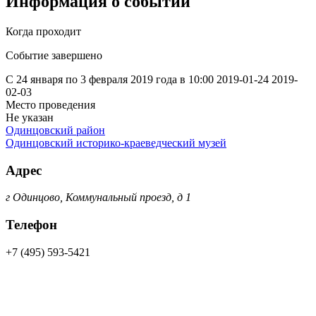
Информация о событии
Когда проходит
Событие завершено
С 24 января по 3 февраля 2019 года в 10:00
2019-01-24
2019-
02-03
Место проведения
Не указан
Одинцовский район
Одинцовский историко-краеведческий музей
Адрес
г Одинцово, Коммунальный проезд, д 1
Телефон
+7 (495) 593-5421