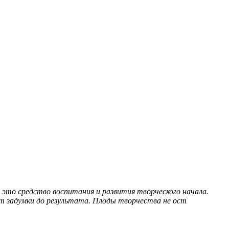
, это средство воспитания и развития творческого начала.
от задумки до результата. Плоды творчества не ост