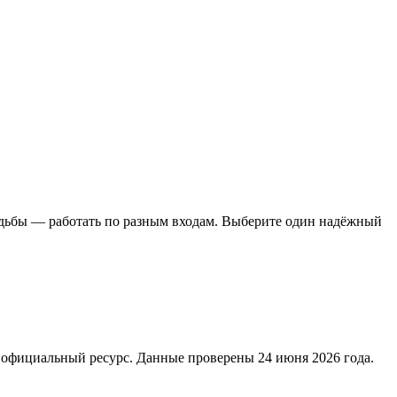
адьбы — работать по разным входам. Выберите один надёжный
 официальный ресурс. Данные проверены 24 июня 2026 года.